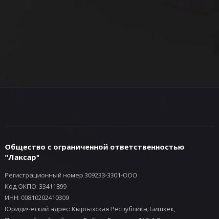
Общество с ограниченной ответственностью
"Лаксар"
Регистрационный номер 309233-3301-ООО
Код ОКПО: 33411899
ИНН: 00810202410309
Юридический адрес: Кыргызская Республика, Бишкек,