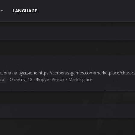
LANGUAGE
шопа на аукционе https://cerberus-games.com/marketplace/charact
Ответы: 18
Форум:
Рынок / Marketplace
ка