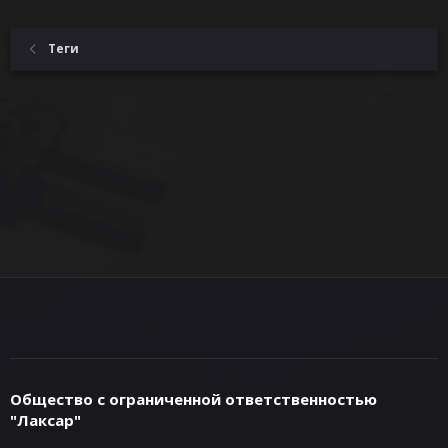
Теги
Общество с ограниченной ответственностью
"Лаксар"