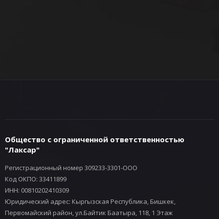
Общество с ограниченной ответственностью
"Лаксар"
Регистрационный номер 309233-3301-ООО
Код ОКПО: 33411899
ИНН: 00810202410309
Юридический адрес: Кыргызская Республика, Бишкек,
Первомайский район, ул.Байтик Баатыра, 118, 1 Этаж