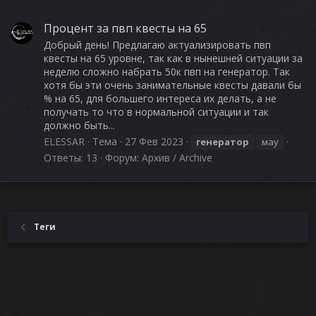
Процент за пвп квесты на 65
Добрый день! Предлагаю актуализировать пвп
квесты на 65 уровне, так как в нынешней ситуации за
неделю сложно набрать 50к пвп на генератор. Так
хотя бы эти очень занимательные квесты давали бы
% на 65, для большего интереса их делать, а не
получать то что в нормальной ситуации и так
должно быть...
ELESSAR
Тема
27 Фев 2023
генератор
мау
Ответы: 13
Форум:
Архив / Archive
Теги