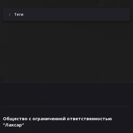
Теги
Общество с ограниченной ответственностью
"Лаксар"