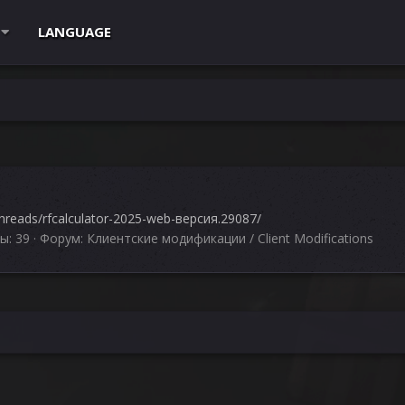
LANGUAGE
hreads/rfcalculator-2025-web-версия.29087/
ы: 39
Форум:
Клиентские модификации / Client Modifications