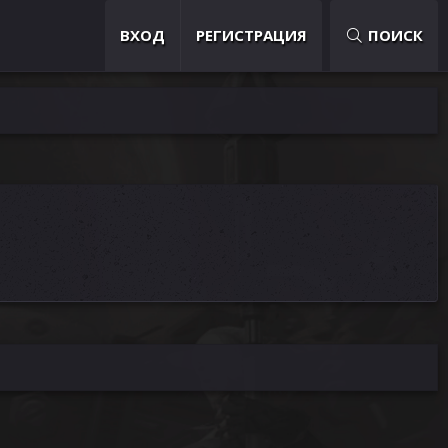
ВХОД
РЕГИСТРАЦИЯ
ПОИСК