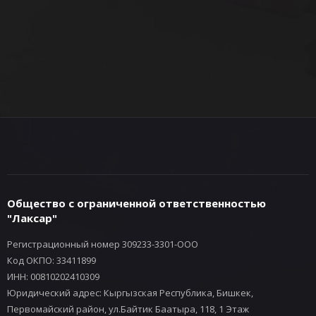
Общество с ограниченной ответственностью
"Лаксар"
Регистрационный номер 309233-3301-ООО
Код ОКПО: 33411899
ИНН: 00810202410309
Юридический адрес: Кыргызская Республика, Бишкек,
Первомайский район, ул.Байтик Баатыра, 118, 1 Этаж