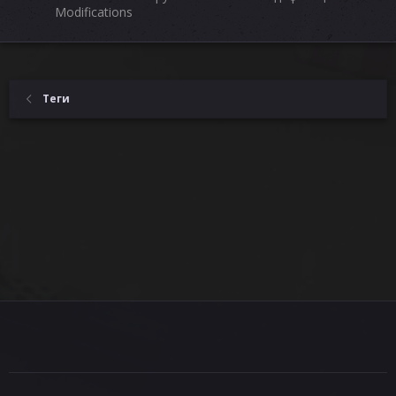
Modifications
Теги