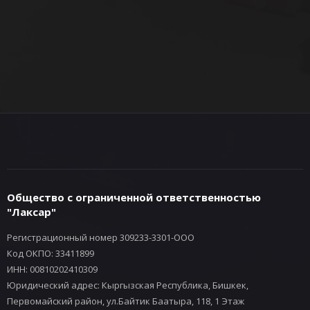
Общество с ограниченной ответственностью
"Лаксар"
Регистрационный номер 309233-3301-ООО
Код ОКПО: 33411899
ИНН: 00810202410309
Юридический адрес: Кыргызская Республика, Бишкек,
Первомайский район, ул.Байтик Баатыра, 118, 1 Этаж