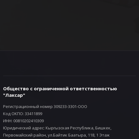
Общество с ограниченной ответственностью
"Лаксар"
Регистрационный номер 309233-3301-ООО
Код ОКПО: 33411899
ИНН: 00810202410309
Юридический адрес: Кыргызская Республика, Бишкек,
Первомайский район, ул.Байтик Баатыра, 118, 1 Этаж