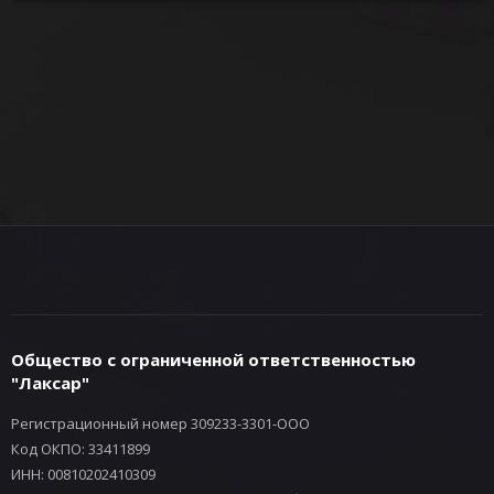
Общество с ограниченной ответственностью
"Лаксар"
Регистрационный номер 309233-3301-ООО
Код ОКПО: 33411899
ИНН: 00810202410309