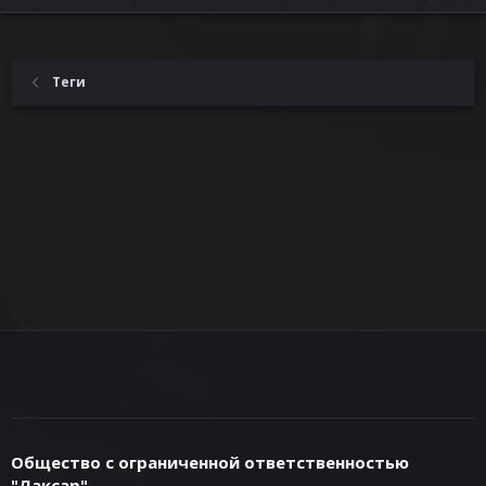
Теги
Общество с ограниченной ответственностью
"Лаксар"