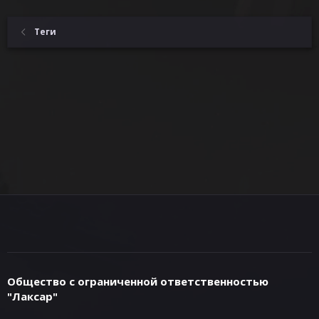
Теги
Общество с ограниченной ответственностью
"Лаксар"