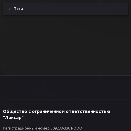
Теги
Общество с ограниченной ответственностью
"Лаксар"
Регистрационный номер 309233-3301-ООО