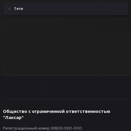
Теги
Общество с ограниченной ответственностью
"Лаксар"
Регистрационный номер 309233-3301-ООО