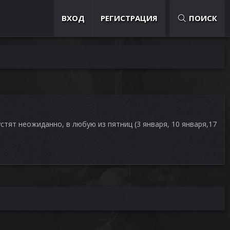
ВХОД
РЕГИСТРАЦИЯ
ПОИСК
стят неожиданно, в любую из пятниц (3 января, 10 января,17