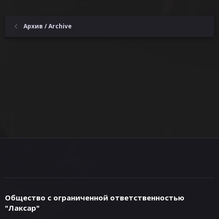
Архив / Archive
Общество с ограниченной ответственностью
"Лаксар"