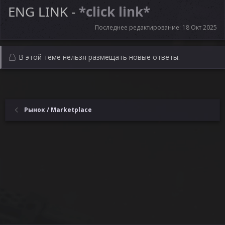
ENG LINK -
*click link*
Последнее редактирование:
18 Окт 2025
В этой теме нельзя размещать новые ответы.
Рынок / Marketplace