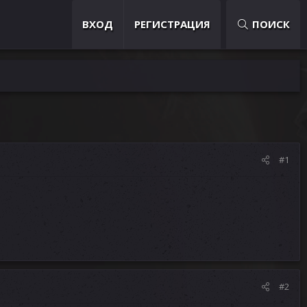
ВХОД
РЕГИСТРАЦИЯ
ПОИСК
#1
#2