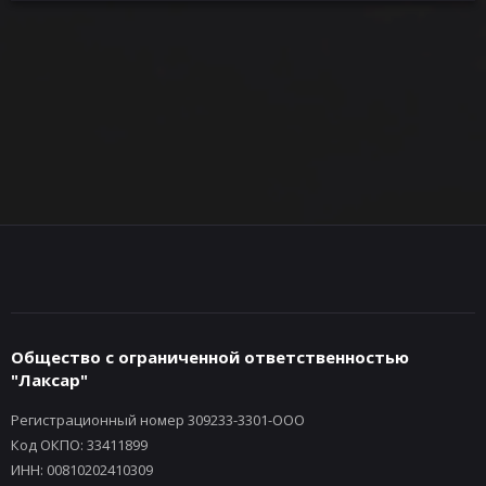
Общество с ограниченной ответственностью
"Лаксар"
Регистрационный номер 309233-3301-ООО
Код ОКПО: 33411899
ИНН: 00810202410309