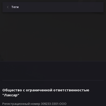
Теги
Общество с ограниченной ответственностью
"Лаксар"
Регистрационный номер 309233-3301-ООО