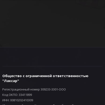
Общество с ограниченной ответственностью
"Лаксар"
Регистрационный номер 309233-3301-ООО
Код ОКПО: 33411899
ИНН: 00810202410309