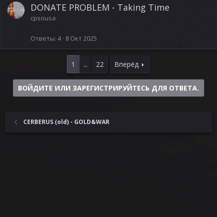
DONATE PROBLEM - Taking Time
cpsousa
Ответы
4
8 Окт 2025
1
...
22
Вперёд
ВОЙДИТЕ ИЛИ ЗАРЕГИСТРИРУЙТЕСЬ ДЛЯ ОТВЕТА.
CERBERUS (old) - GOLD&WAR