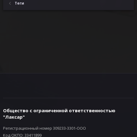
Теги
Общество с ограниченной ответственностью
"Лаксар"
Регистрационный номер 309233-3301-ООО
Код ОКПО: 33411899