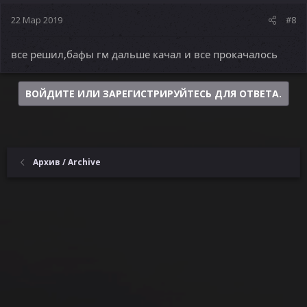
22 Мар 2019
#8
все решил,бафы гм дальше качал и все прокачалось
ВОЙДИТЕ ИЛИ ЗАРЕГИСТРИРУЙТЕСЬ ДЛЯ ОТВЕТА.
Архив / Archive