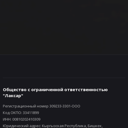
Общество с ограниченной ответственностью
"Лаксар"
Регистрационный номер 309233-3301-ООО
Код ОКПО: 33411899
ИНН: 00810202410309
Юридический адрес: Кыргызская Республика, Бишкек,