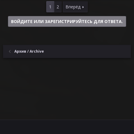
1
2
Вперёд
ВОЙДИТЕ ИЛИ ЗАРЕГИСТРИРУЙТЕСЬ ДЛЯ ОТВЕТА.
Архив / Archive