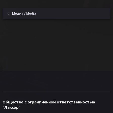
Медиа / Media
Общество с ограниченной ответственностью
"Лаксар"