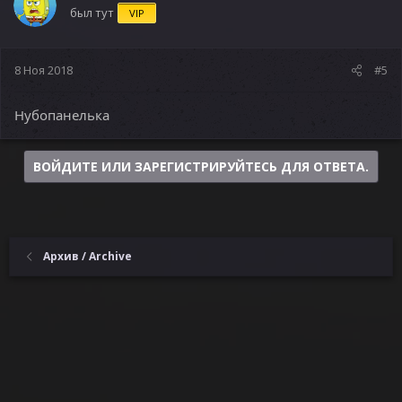
был тут
VIP
8 Ноя 2018
#5
Нубопанелька
ВОЙДИТЕ ИЛИ ЗАРЕГИСТРИРУЙТЕСЬ ДЛЯ ОТВЕТА.
Архив / Archive