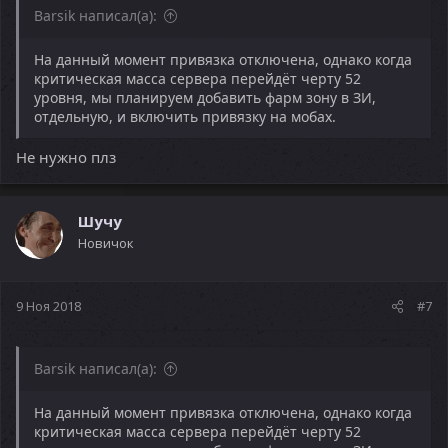
Barsik написал(а):
На данный момент привязка отключена, однако когда
критическая масса сервера перейдёт черту 52
уровня, мы планируем добавить фарм зону в ЗИ,
отдельную, и включить привязку на мобах.
Не нужно плз
Шучу
Новичок
9 Ноя 2018
#7
Barsik написал(а):
На данный момент привязка отключена, однако когда
критическая масса сервера перейдёт черту 52