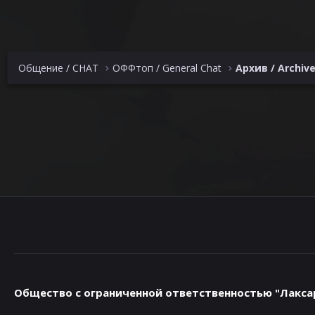
Общение / CHAT
ОФФтоп / General Chat
Архив / Archiv
Общество с ограниченной ответственностью "Лакса