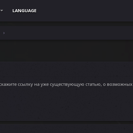
LANGUAGE
e
кажите ссылку на уже существующую статью, о возможных на