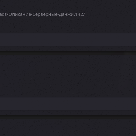
reads/Описание-Серверные-Данжи.142/