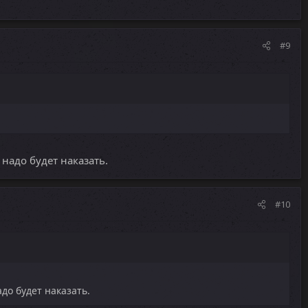
#9
 надо будет наказать.
#10
до будет наказать.