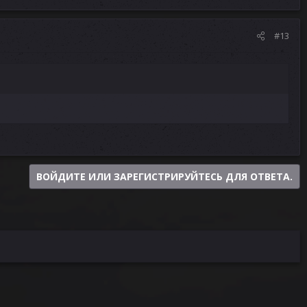
#13
ВОЙДИТЕ ИЛИ ЗАРЕГИСТРИРУЙТЕСЬ ДЛЯ ОТВЕТА.