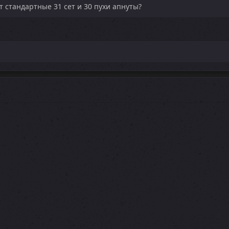
ут стандартные 31 сет и 30 пухи апнуты?