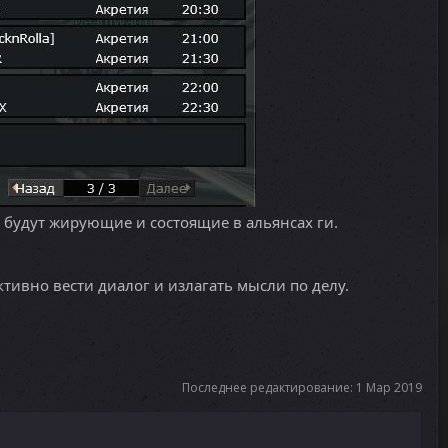
 будут жирующие и состоящие в альянсах ги.
ктивно вести диалог и излагать мысли по делу.
Последнее редактирование:
1 Мар 2019