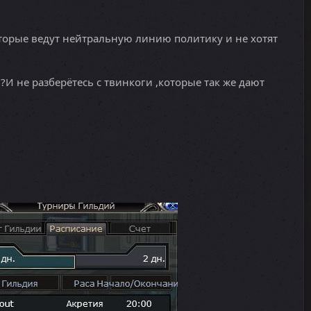
которые ведут нейтральную линию политику и не хотят
?И не разберётесь с твинкоги ,которые так же дают