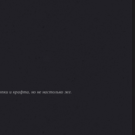
опки и крафта, но не настолько же.