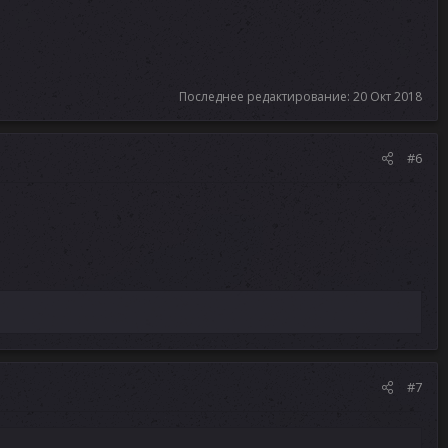
Последнее редактирование:
20 Окт 2018
#6
#7