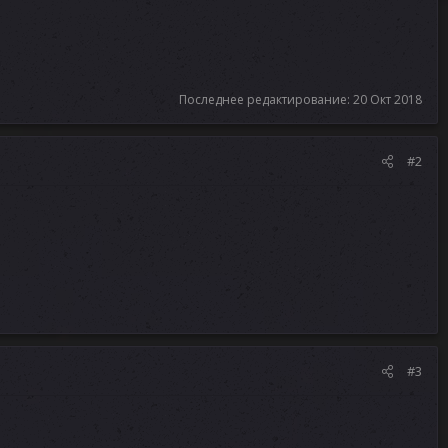
Последнее редактирование:
20 Окт 2018
#2
#3