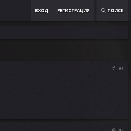
ВХОД
РЕГИСТРАЦИЯ
ПОИСК
#1
#2