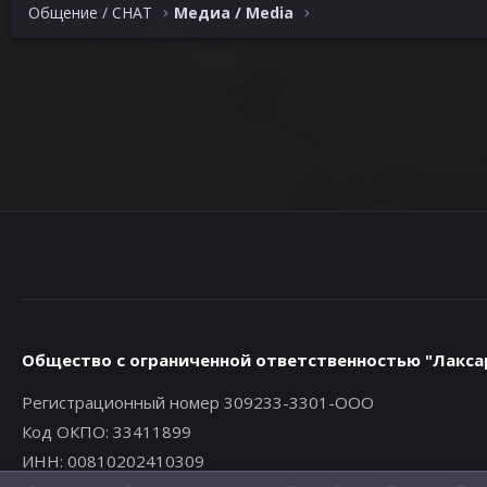
Общение / CHAT
Медиа / Media
Общество с ограниченной ответственностью "Лакса
Регистрационный номер 309233-3301-ООО
Код ОКПО: 33411899
ИНН: 00810202410309