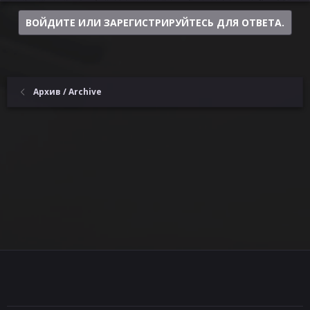
ВОЙДИТЕ ИЛИ ЗАРЕГИСТРИРУЙТЕСЬ ДЛЯ ОТВЕТА.
Архив / Archive