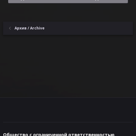
Архив / Archive
Общество с ограниченной ответственностью