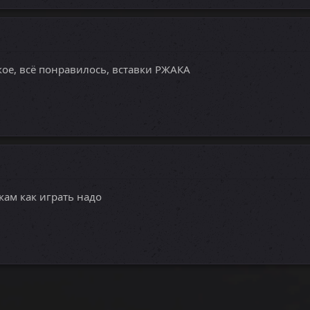
кое, всё понравилось, вставки РЖАКА
кам как играть надо