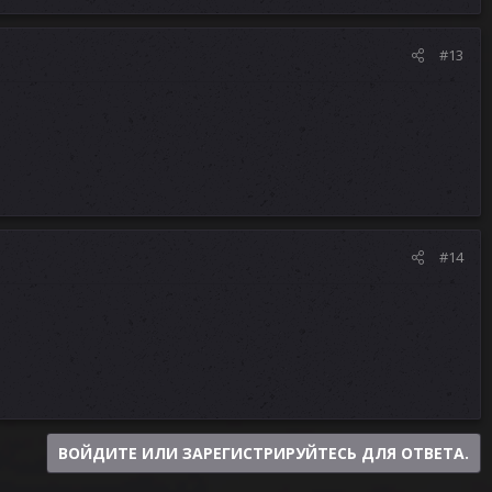
#13
#14
ВОЙДИТЕ ИЛИ ЗАРЕГИСТРИРУЙТЕСЬ ДЛЯ ОТВЕТА.