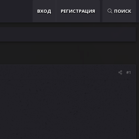
ВХОД
РЕГИСТРАЦИЯ
ПОИСК
#1