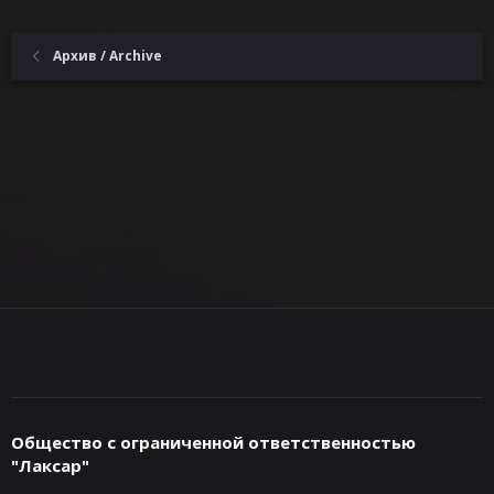
Архив / Archive
Общество с ограниченной ответственностью
"Лаксар"