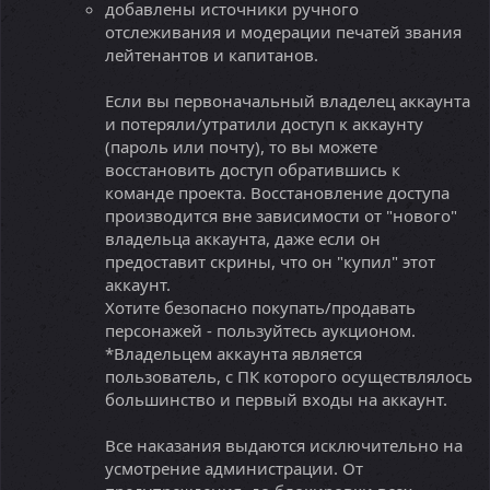
добавлены источники ручного
отслеживания и модерации печатей звания
лейтенантов и капитанов.
Если вы первоначальный владелец аккаунта
и потеряли/утратили доступ к аккаунту
(пароль или почту), то вы можете
восстановить доступ обратившись к
команде проекта. Восстановление доступа
производится вне зависимости от "нового"
владельца аккаунта, даже если он
предоставит скрины, что он "купил" этот
аккаунт.
Хотите безопасно покупать/продавать
персонажей - пользуйтесь аукционом.
*Владельцем аккаунта является
пользователь, с ПК которого осуществлялось
большинство и первый входы на аккаунт.
Все наказания выдаются исключительно на
усмотрение администрации. От