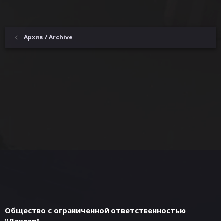
Архив / Archive
Общество с ограниченной ответственностью
"Лаксар"