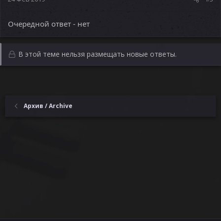
Очередной ответ - нет
В этой теме нельзя размещать новые ответы.
Архив / Archive