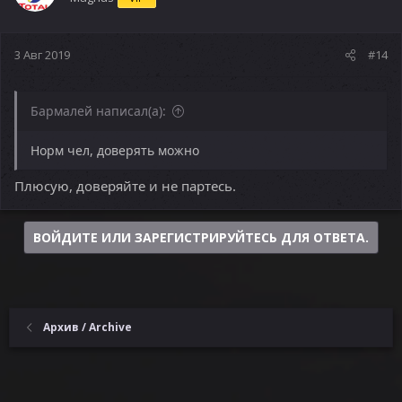
3 Авг 2019
#14
Бармалей написал(а):
Норм чел, доверять можно
Плюсую, доверяйте и не партесь.
ВОЙДИТЕ ИЛИ ЗАРЕГИСТРИРУЙТЕСЬ ДЛЯ ОТВЕТА.
Архив / Archive