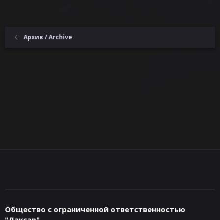
Архив / Archive
Общество с ограниченной ответственностью
"Лаксар"