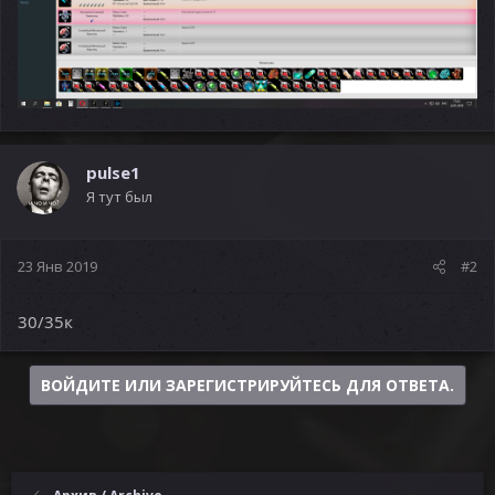
pulse1
Я тут был
23 Янв 2019
#2
30/35к
ВОЙДИТЕ ИЛИ ЗАРЕГИСТРИРУЙТЕСЬ ДЛЯ ОТВЕТА.