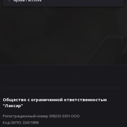
Архив / Archive
Общество с ограниченной ответственностью
"Лаксар"
Регистрационный номер 309233-3301-ООО
Код ОКПО: 33411899