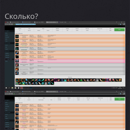
Сколько?