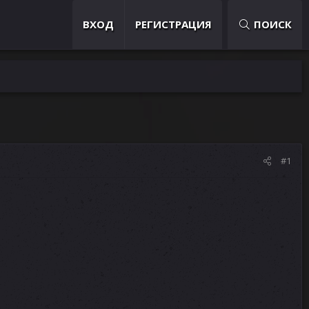
ВХОД
РЕГИСТРАЦИЯ
ПОИСК
#1