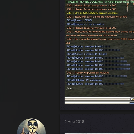
2 Ноя 2018