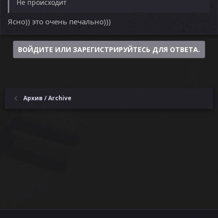
Не происходит
Ясно)) это очень печально)))
ВОЙДИТЕ ИЛИ ЗАРЕГИСТРИРУЙТЕСЬ ДЛЯ ОТВЕТА.
Архив / Archive