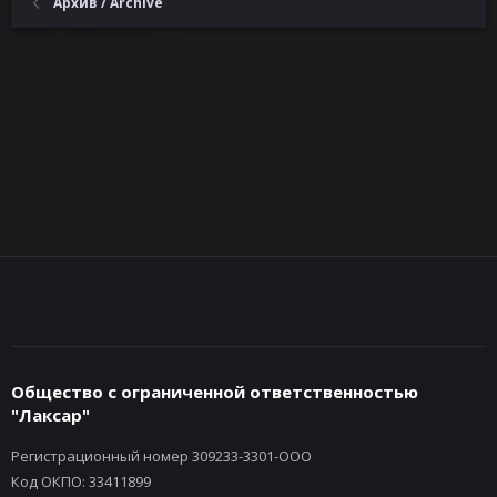
Архив / Archive
Общество с ограниченной ответственностью
"Лаксар"
Регистрационный номер 309233-3301-ООО
Код ОКПО: 33411899