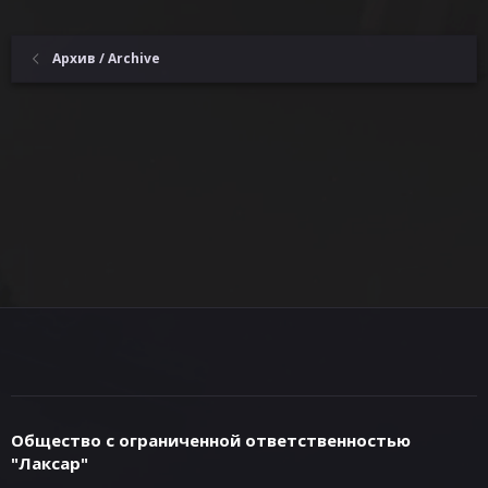
Архив / Archive
Общество с ограниченной ответственностью
"Лаксар"